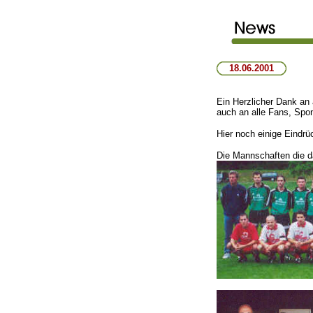
18.06.2001
Ein Herzlicher Dank an a
auch an alle Fans, Spon
Hier noch einige Eindrü
Die Mannschaften die d