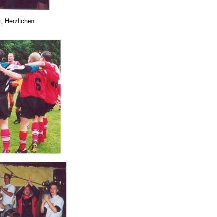
, Herzlichen