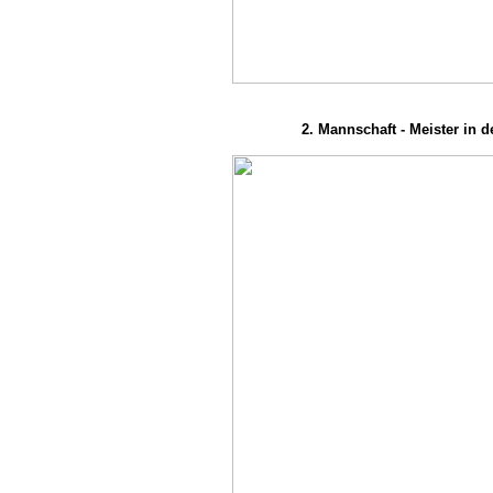
2. Mannschaft - Meister in de