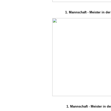
1. Mannschaft - Meister in der
1. Mannschaft - Meister in de