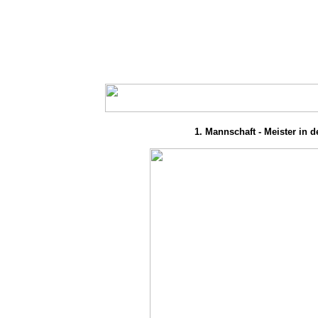
1. Mannschaft - Meister in de