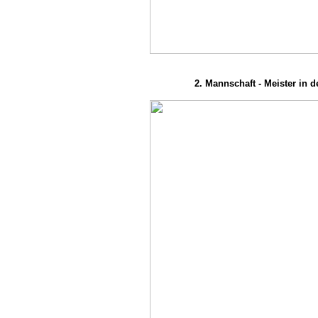
2. Mannschaft - Meister in de