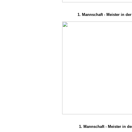
1. Mannschaft - Meister in der
1. Mannschaft - Meister in de