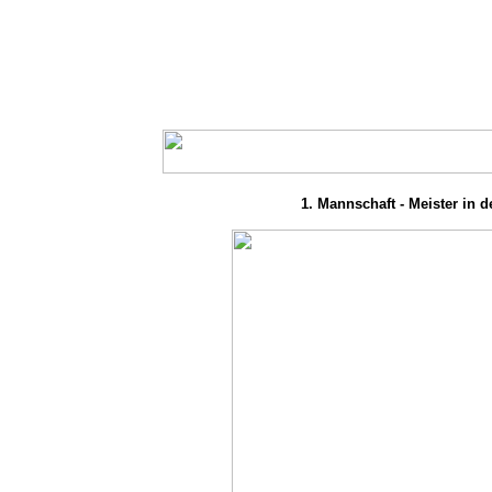
1. Mannschaft - Meister in de