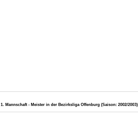
1. Mannschaft - Meister in der Bezirksliga Offenburg (Saison: 2002/2003)