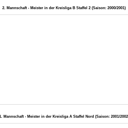
2. Mannschaft - Meister in der Kreisliga B Staffel 2 (Saison: 2000/2001)
1. Mannschaft - Meister in der Kreisliga A Staffel Nord (Saison: 2001/2002