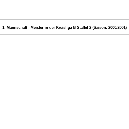
1. Mannschaft - Meister in der Kreisliga B Staffel 2 (Saison: 2000/2001)