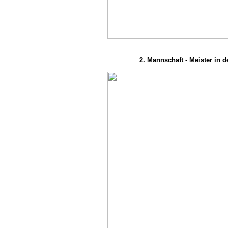
2. Mannschaft - Meister in de