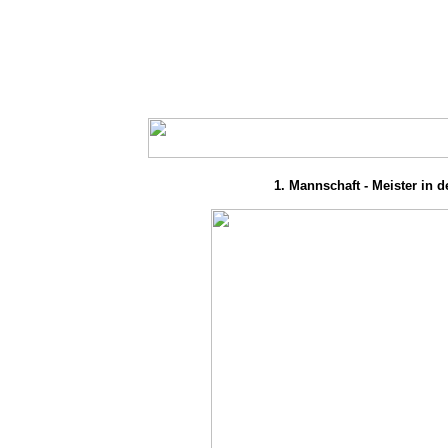
1. Mannschaft - Meister in de