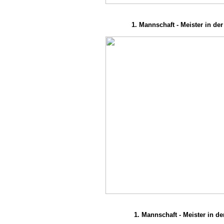
1. Mannschaft - Meister in der
1. Mannschaft - Meister in de