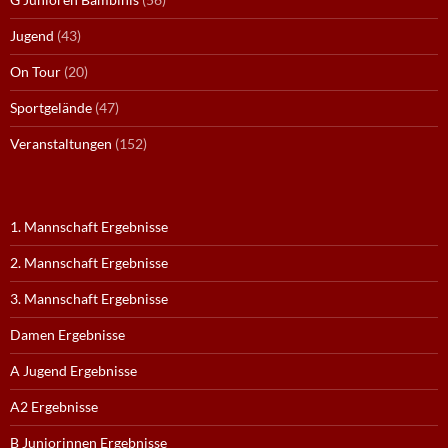
Jugend
(43)
On Tour
(20)
Sportgelände
(47)
Veranstaltungen
(152)
1. Mannschaft Ergebnisse
2. Mannschaft Ergebnisse
3. Mannschaft Ergebnisse
Damen Ergebnisse
A Jugend Ergebnisse
A2 Ergebnisse
B Juniorinnen Ergebnisse