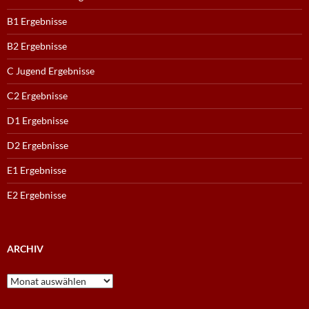
B1 Ergebnisse
B2 Ergebnisse
C Jugend Ergebnisse
C2 Ergebnisse
D1 Ergebnisse
D2 Ergebnisse
E1 Ergebnisse
E2 Ergebnisse
ARCHIV
Archiv