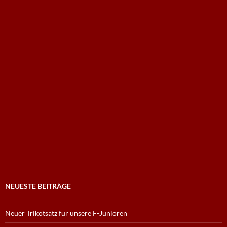
NEUESTE BEITRÄGE
Neuer Trikotsatz für unsere F-Junioren