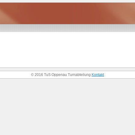
© 2016 TuS Oppenau Turnabteilung
Kontakt