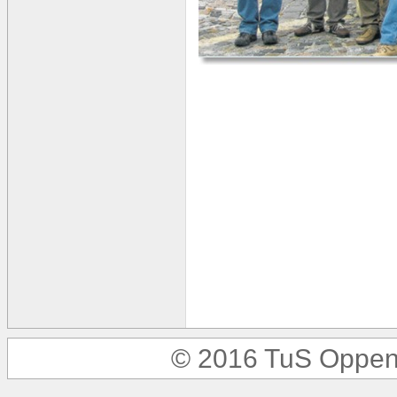
© 2016 TuS Oppen