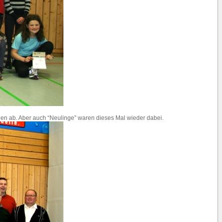
hen ab. Aber auch “Neulinge” waren dieses Mal wieder dabei.