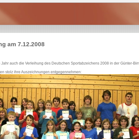
ng am 7.12.2008
 Jahr auch die Verleihung des Deutschen Sportabzeichens 2008 in der Günter-Bimm
ten stolz ihre Auszeichnungen entgegennehmen: