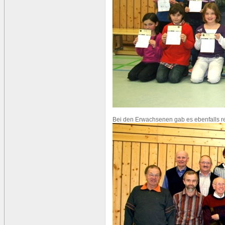
Bei den Erwachsenen gab es ebenfalls re