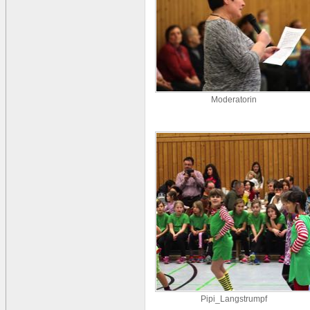
Moderatorin
Pipi_Langstrumpf