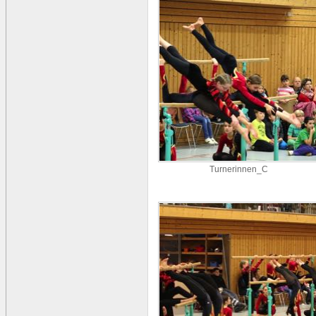
Turnerinnen_C