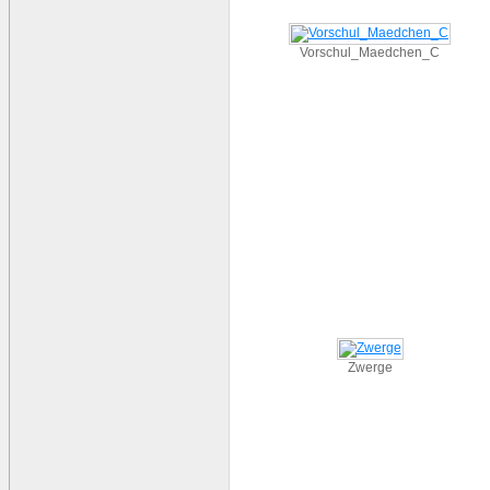
Vorschul_Maedchen_C
Zwerge