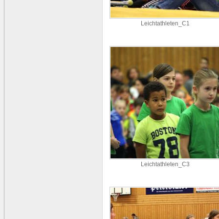
Leichtathleten_C1
Leichtathleten_C3