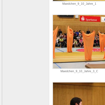
Maedchen_9_10_Jahre_1
Maedchen_9_10_Jahre_3_C