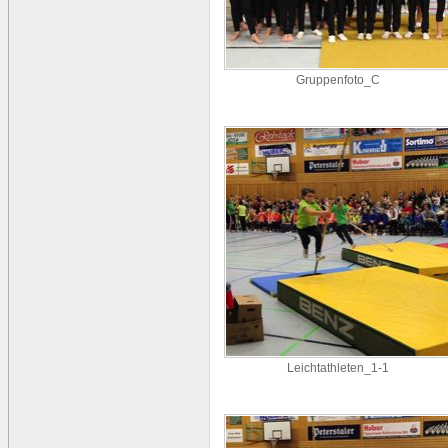
Gruppenfoto_C
Leichtathleten_1-1