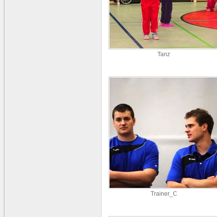
Tanz
Trainer_C