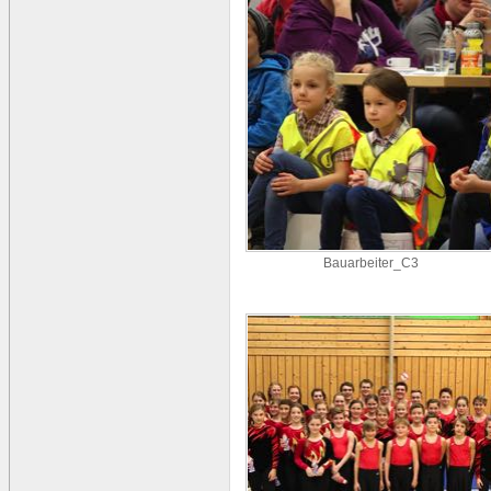
Bauarbeiter_C3