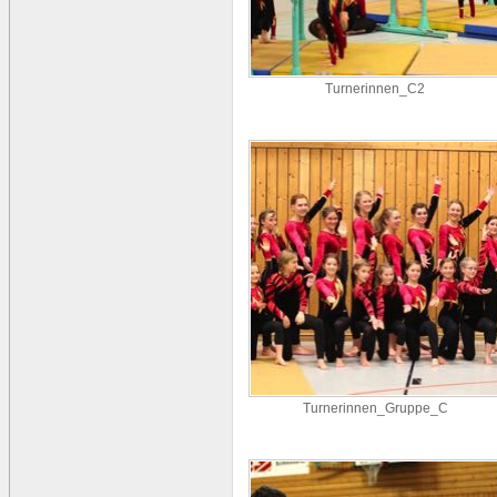
Turnerinnen_C2
Turnerinnen_Gruppe_C