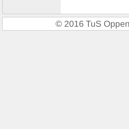
© 2016 TuS Oppen