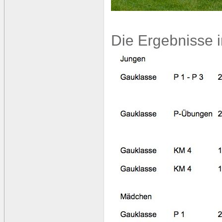
Die Ergebnisse i