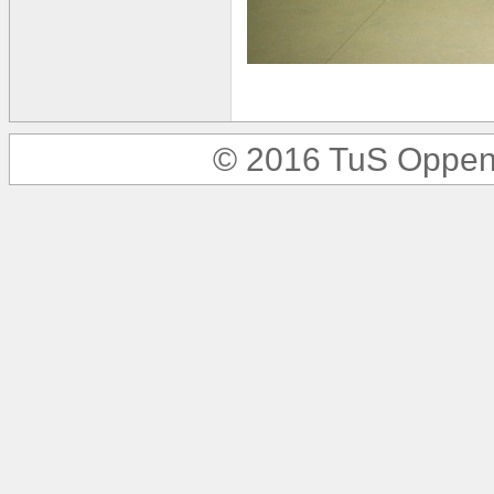
© 2016 TuS Oppen