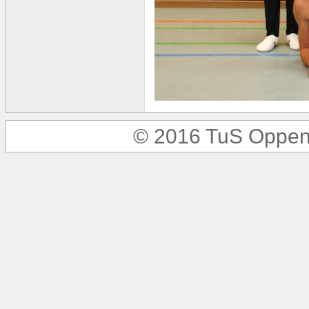
© 2016 TuS Oppen