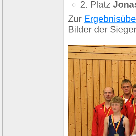
2. Platz
Jona
Zur
Ergebnisübe
Bilder der Siege