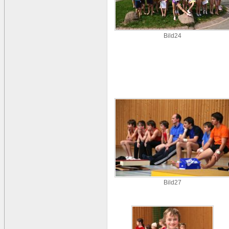
Bild24
Bild27