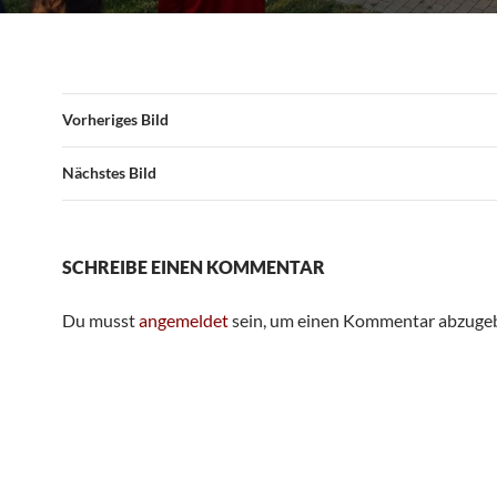
Vorheriges Bild
Nächstes Bild
SCHREIBE EINEN KOMMENTAR
Du musst
angemeldet
sein, um einen Kommentar abzuge