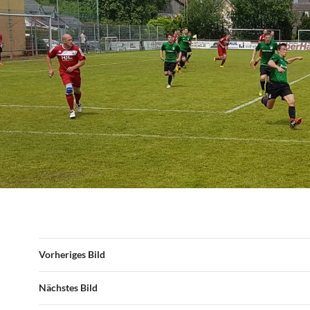
Vorheriges Bild
Nächstes Bild