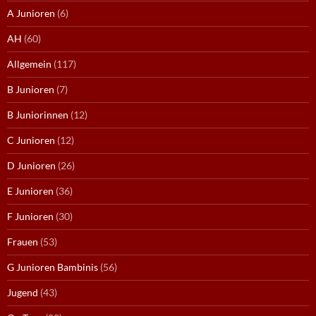
A Junioren
(6)
AH
(60)
Allgemein
(117)
B Junioren
(7)
B Juniorinnen
(12)
C Junioren
(12)
D Junioren
(26)
E Junioren
(36)
F Junioren
(30)
Frauen
(53)
G Junioren Bambinis
(56)
Jugend
(43)