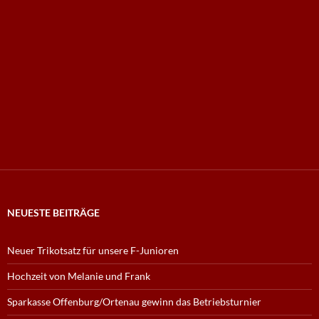
NEUESTE BEITRÄGE
Neuer Trikotsatz für unsere F-Junioren
Hochzeit von Melanie und Frank
Sparkasse Offenburg/Ortenau gewinn das Betriebsturnier