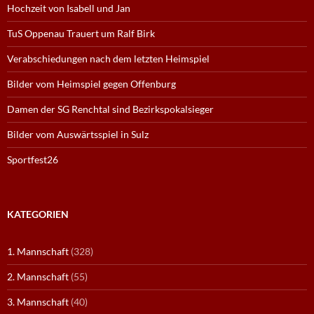
Hochzeit von Isabell und Jan
TuS Oppenau Trauert um Ralf Birk
Verabschiedungen nach dem letzten Heimspiel
Bilder vom Heimspiel gegen Offenburg
Damen der SG Renchtal sind Bezirkspokalsieger
Bilder vom Auswärtsspiel in Sulz
Sportfest26
KATEGORIEN
1. Mannschaft
(328)
2. Mannschaft
(55)
3. Mannschaft
(40)