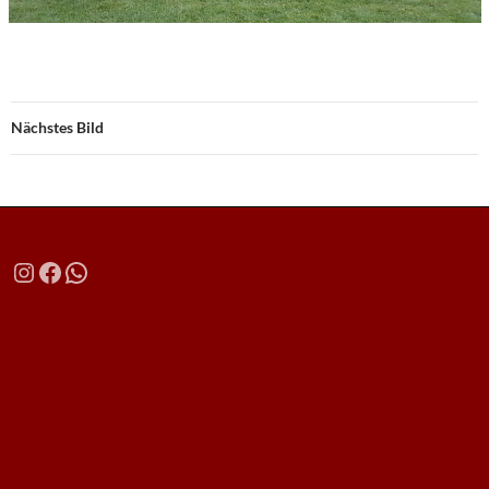
Nächstes Bild
Instagram
Facebook
WhatsApp