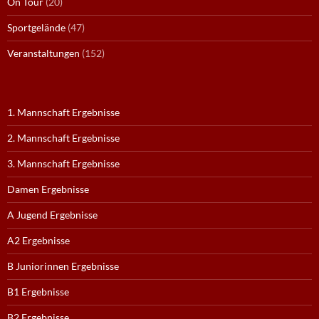
On Tour
(20)
Sportgelände
(47)
Veranstaltungen
(152)
1. Mannschaft Ergebnisse
2. Mannschaft Ergebnisse
3. Mannschaft Ergebnisse
Damen Ergebnisse
A Jugend Ergebnisse
A2 Ergebnisse
B Juniorinnen Ergebnisse
B1 Ergebnisse
B2 Ergebnisse