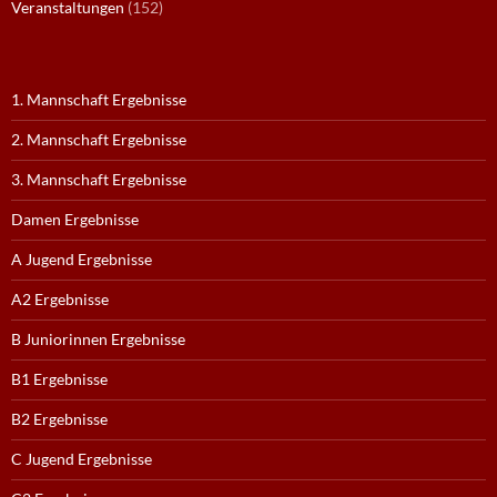
Veranstaltungen
(152)
1. Mannschaft Ergebnisse
2. Mannschaft Ergebnisse
3. Mannschaft Ergebnisse
Damen Ergebnisse
A Jugend Ergebnisse
A2 Ergebnisse
B Juniorinnen Ergebnisse
B1 Ergebnisse
B2 Ergebnisse
C Jugend Ergebnisse