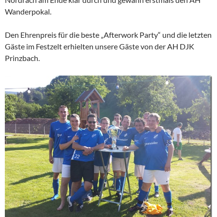
Wanderpokal.
Den Ehrenpreis für die beste „Afterwork Party“ und die letzten
Gäste im Festzelt erhielten unsere Gäste von der AH DJK
Prinzbach.