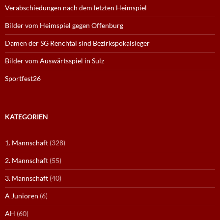
Verabschiedungen nach dem letzten Heimspiel
Bilder vom Heimspiel gegen Offenburg
Damen der SG Renchtal sind Bezirkspokalsieger
Bilder vom Auswärtsspiel in Sulz
Sportfest26
KATEGORIEN
1. Mannschaft
(328)
2. Mannschaft
(55)
3. Mannschaft
(40)
A Junioren
(6)
AH
(60)