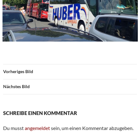
Vorheriges Bild
Nächstes Bild
SCHREIBE EINEN KOMMENTAR
Du musst
angemeldet
sein, um einen Kommentar abzugeben.