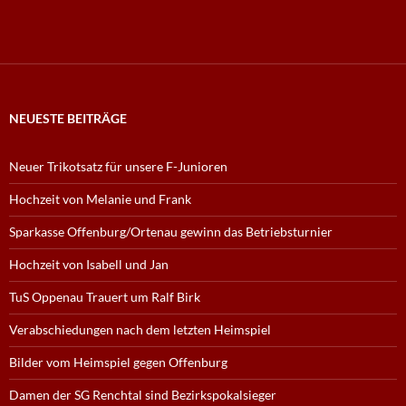
NEUESTE BEITRÄGE
Neuer Trikotsatz für unsere F-Junioren
Hochzeit von Melanie und Frank
Sparkasse Offenburg/Ortenau gewinn das Betriebsturnier
Hochzeit von Isabell und Jan
TuS Oppenau Trauert um Ralf Birk
Verabschiedungen nach dem letzten Heimspiel
Bilder vom Heimspiel gegen Offenburg
Damen der SG Renchtal sind Bezirkspokalsieger