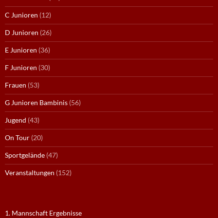
C Junioren
(12)
D Junioren
(26)
E Junioren
(36)
F Junioren
(30)
Frauen
(53)
G Junioren Bambinis
(56)
Jugend
(43)
On Tour
(20)
Sportgelände
(47)
Veranstaltungen
(152)
1. Mannschaft Ergebnisse