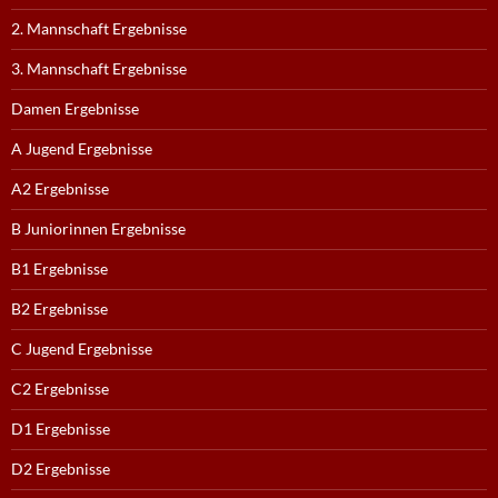
2. Mannschaft Ergebnisse
3. Mannschaft Ergebnisse
Damen Ergebnisse
A Jugend Ergebnisse
A2 Ergebnisse
B Juniorinnen Ergebnisse
B1 Ergebnisse
B2 Ergebnisse
C Jugend Ergebnisse
C2 Ergebnisse
D1 Ergebnisse
D2 Ergebnisse