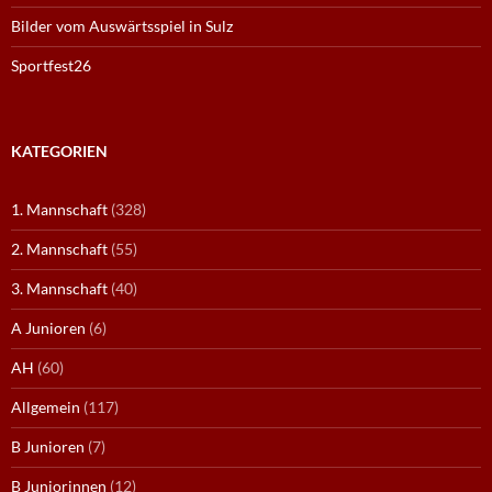
Bilder vom Auswärtsspiel in Sulz
Sportfest26
KATEGORIEN
1. Mannschaft
(328)
2. Mannschaft
(55)
3. Mannschaft
(40)
A Junioren
(6)
AH
(60)
Allgemein
(117)
B Junioren
(7)
B Juniorinnen
(12)