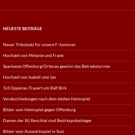
NEUESTE BEITRÄGE
Neuer Trikotsatz für unsere F-Junioren
Hochzeit von Melanie und Frank
Sparkasse Offenburg/Ortenau gewinn das Betriebsturnier
Hochzeit von Isabell und Jan
TuS Oppenau Trauert um Ralf Birk
Verabschiedungen nach dem letzten Heimspiel
Bilder vom Heimspiel gegen Offenburg
Damen der SG Renchtal sind Bezirkspokalsieger
Bilder vom Auswärtsspiel in Sulz