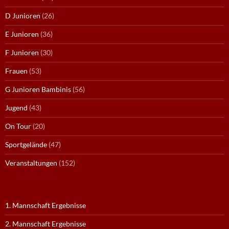
D Junioren
(26)
E Junioren
(36)
F Junioren
(30)
Frauen
(53)
G Junioren Bambinis
(56)
Jugend
(43)
On Tour
(20)
Sportgelände
(47)
Veranstaltungen
(152)
1. Mannschaft Ergebnisse
2. Mannschaft Ergebnisse