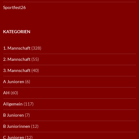
Sportfest26
KATEGORIEN
1. Mannschaft
(328)
2. Mannschaft
(55)
3. Mannschaft
(40)
A Junioren
(6)
AH
(60)
Allgemein
(117)
B Junioren
(7)
B Juniorinnen
(12)
C Junioren
(12)