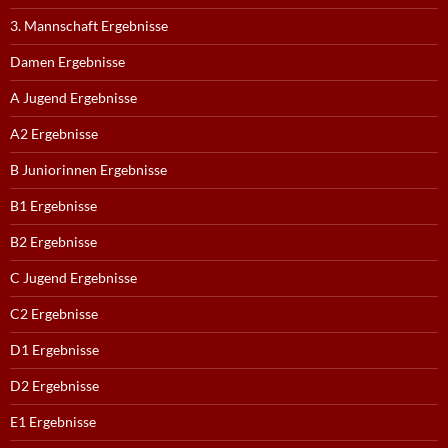
3. Mannschaft Ergebnisse
Damen Ergebnisse
A Jugend Ergebnisse
A2 Ergebnisse
B Juniorinnen Ergebnisse
B1 Ergebnisse
B2 Ergebnisse
C Jugend Ergebnisse
C2 Ergebnisse
D1 Ergebnisse
D2 Ergebnisse
E1 Ergebnisse