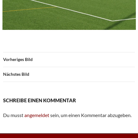
Vorheriges Bild
Nächstes Bild
SCHREIBE EINEN KOMMENTAR
Du musst
angemeldet
sein, um einen Kommentar abzugeben.