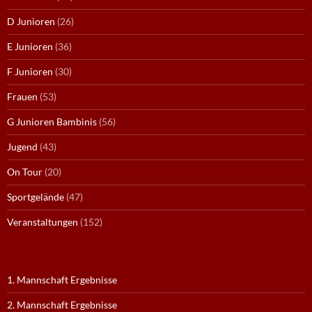
D Junioren
(26)
E Junioren
(36)
F Junioren
(30)
Frauen
(53)
G Junioren Bambinis
(56)
Jugend
(43)
On Tour
(20)
Sportgelände
(47)
Veranstaltungen
(152)
1. Mannschaft Ergebnisse
2. Mannschaft Ergebnisse