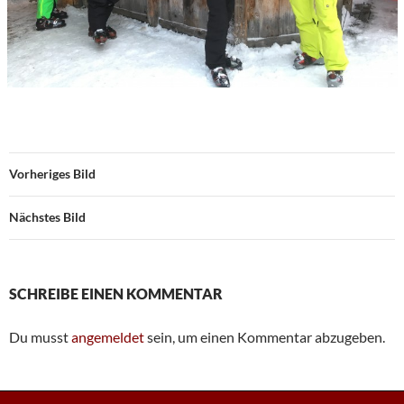
Vorheriges Bild
Nächstes Bild
SCHREIBE EINEN KOMMENTAR
Du musst
angemeldet
sein, um einen Kommentar abzugeben.