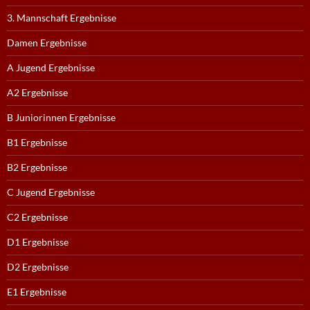
3. Mannschaft Ergebnisse
Damen Ergebnisse
A Jugend Ergebnisse
A2 Ergebnisse
B Juniorinnen Ergebnisse
B1 Ergebnisse
B2 Ergebnisse
C Jugend Ergebnisse
C2 Ergebnisse
D1 Ergebnisse
D2 Ergebnisse
E1 Ergebnisse