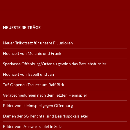
NEUESTE BEITRÄGE
Neuer Trikotsatz für unsere F-Junioren
Hochzeit von Melanie und Frank
Sparkasse Offenburg/Ortenau gewinn das Betriebsturnier
Hochzeit von Isabell und Jan
TuS Oppenau Trauert um Ralf Birk
Verabschiedungen nach dem letzten Heimspiel
Bilder vom Heimspiel gegen Offenburg
Damen der SG Renchtal sind Bezirkspokalsieger
Bilder vom Auswärtsspiel in Sulz