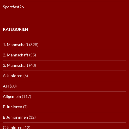
Sportfest26
KATEGORIEN
1. Mannschaft
(328)
2. Mannschaft
(55)
3. Mannschaft
(40)
A Junioren
(6)
AH
(60)
Allgemein
(117)
B Junioren
(7)
B Juniorinnen
(12)
C Junioren
(12)