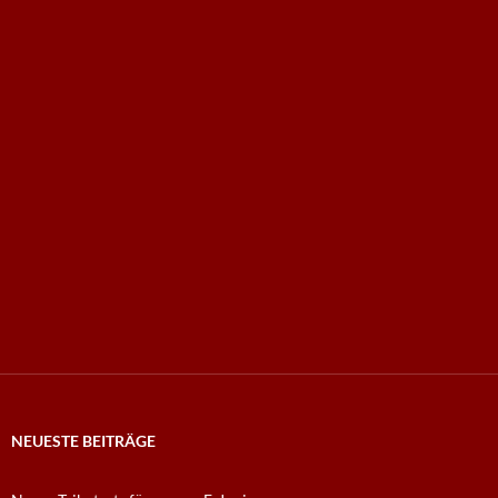
NEUESTE BEITRÄGE