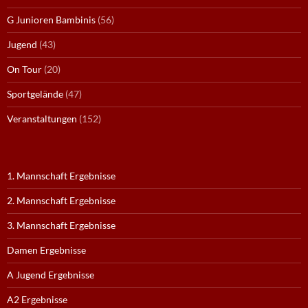
G Junioren Bambinis
(56)
Jugend
(43)
On Tour
(20)
Sportgelände
(47)
Veranstaltungen
(152)
1. Mannschaft Ergebnisse
2. Mannschaft Ergebnisse
3. Mannschaft Ergebnisse
Damen Ergebnisse
A Jugend Ergebnisse
A2 Ergebnisse