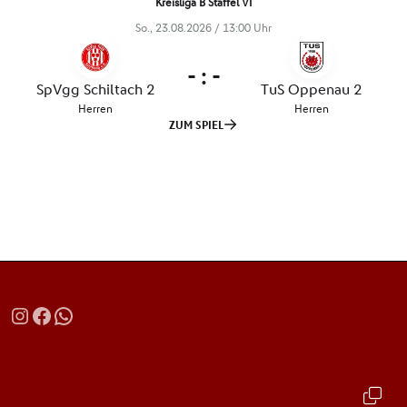
Instagram
Facebook
WhatsApp