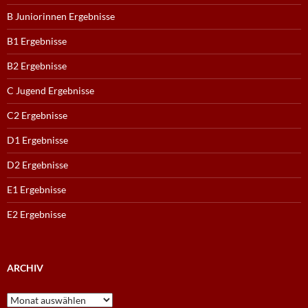
B Juniorinnen Ergebnisse
B1 Ergebnisse
B2 Ergebnisse
C Jugend Ergebnisse
C2 Ergebnisse
D1 Ergebnisse
D2 Ergebnisse
E1 Ergebnisse
E2 Ergebnisse
ARCHIV
Archiv