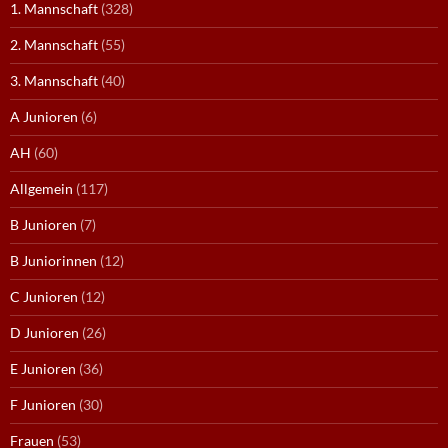
1. Mannschaft
(328)
2. Mannschaft
(55)
3. Mannschaft
(40)
A Junioren
(6)
AH
(60)
Allgemein
(117)
B Junioren
(7)
B Juniorinnen
(12)
C Junioren
(12)
D Junioren
(26)
E Junioren
(36)
F Junioren
(30)
Frauen
(53)