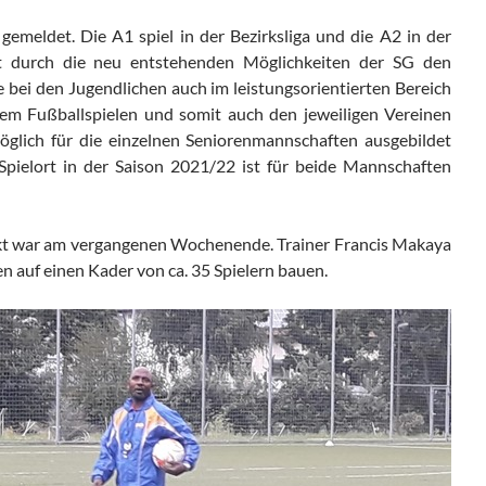
emeldet. Die A1 spiel in der Bezirksliga und die A2 in der
ist durch die neu entstehenden Möglichkeiten der SG den
 bei den Jugendlichen auch im leistungsorientierten Bereich
dem Fußballspielen und somit auch den jeweiligen Vereinen
öglich für die einzelnen Seniorenmannschaften ausgebildet
Spielort in der Saison 2021/22 ist für beide Mannschaften
takt war am vergangenen Wochenende. Trainer Francis Makaya
 auf einen Kader von ca. 35 Spielern bauen.