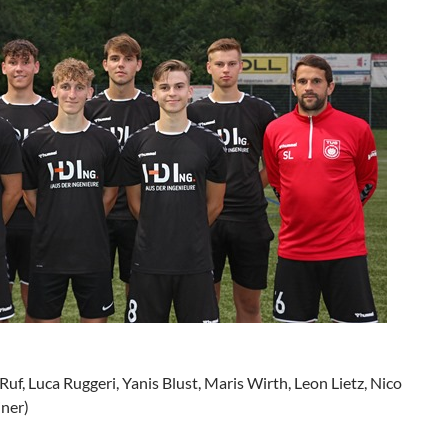
Ruf, Luca Ruggeri, Yanis Blust, Maris Wirth, Leon Lietz, Nico
iner)