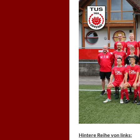
Hintere Reihe von links: