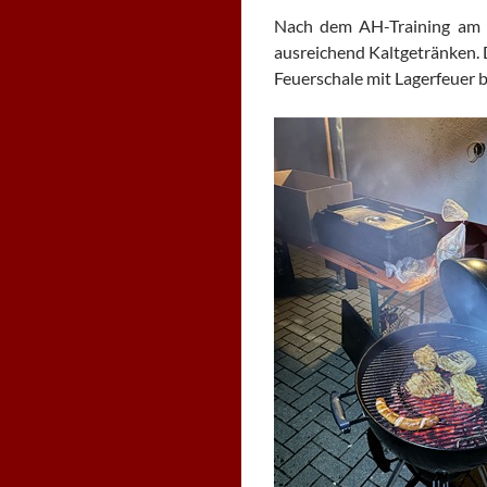
Nach dem AH-Training am 
ausreichend Kaltgetränken. 
Feuerschale mit Lagerfeuer 