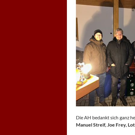
Die AH bedankt sich ganz he
Manuel Streif, Joe Frey, L