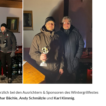
rzlich bei den Ausrichtern & Sponsoren des Wintergrillfestes
othar Bächle, Andy Schmälzle
und
Karl Kimmig.