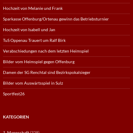
Hochzeit von Melanie und Frank
Sparkasse Offenburg/Ortenau gewinn das Betriebsturnier
Hochzeit von Isabell und Jan
TuS Oppenau Trauert um Ralf Birk
Verabschiedungen nach dem letzten Heimspiel
Bilder vom Heimspiel gegen Offenburg
Damen der SG Renchtal sind Bezirkspokalsieger
Bilder vom Auswärtsspiel in Sulz
Sportfest26
KATEGORIEN
1. Mannschaft
(328)