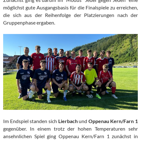
möglichst gute Ausgangsbasis für die Finalspiele zu erreichen,
die sich aus der Reihenfolge der Platzierungen nach der
Gruppenphase ergaben.
Im Endspiel standen sich
Lierbach
und
Oppenau Kern/Farn 1
gegenüber. In einem trotz der hohen Temperaturen sehr
ansehnlichen Spiel ging Oppenau Kern/Farn 1 zunächst in