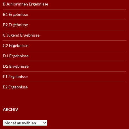
B Juniorinnen Ergebnisse
B1 Ergebnisse
B2 Ergebnisse
C Jugend Ergebnisse
C2 Ergebnisse
D1 Ergebnisse
D2 Ergebnisse
E1 Ergebnisse
E2 Ergebnisse
ARCHIV
Archiv