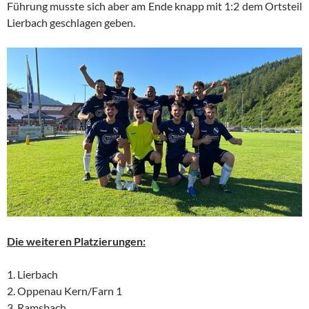
Führung musste sich aber am Ende knapp mit 1:2 dem Ortsteil
Lierbach geschlagen geben.
Die weiteren Platzierungen:
1. Lierbach
2. Oppenau Kern/Farn 1
3. Ramsbach