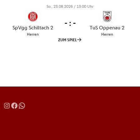
Instagram
Facebook
WhatsApp