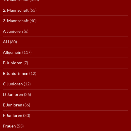
2. Mannschaft
(55)
3. Mannschaft
(40)
A Junioren
(6)
AH
(60)
Allgemein
(117)
B Junioren
(7)
B Juniorinnen
(12)
C Junioren
(12)
D Junioren
(26)
E Junioren
(36)
F Junioren
(30)
Frauen
(53)