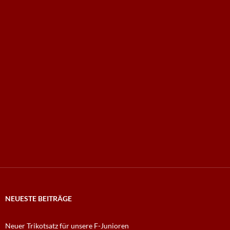
NEUESTE BEITRÄGE
Neuer Trikotsatz für unsere F-Junioren