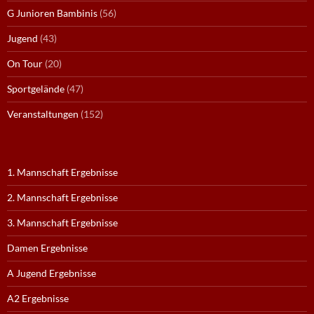
G Junioren Bambinis
(56)
Jugend
(43)
On Tour
(20)
Sportgelände
(47)
Veranstaltungen
(152)
1. Mannschaft Ergebnisse
2. Mannschaft Ergebnisse
3. Mannschaft Ergebnisse
Damen Ergebnisse
A Jugend Ergebnisse
A2 Ergebnisse