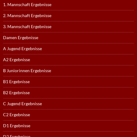
1. Mannschaft Ergebnisse
2. Mannschaft Ergebnisse
3. Mannschaft Ergebnisse
Damen Ergebnisse
A Jugend Ergebnisse
A2 Ergebnisse
B Juniorinnen Ergebnisse
B1 Ergebnisse
B2 Ergebnisse
C Jugend Ergebnisse
C2 Ergebnisse
D1 Ergebnisse
D2 Ergebnisse