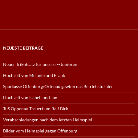
NEUESTE BEITRÄGE
Neuer Trikotsatz für unsere F-Junioren
Hochzeit von Melanie und Frank
Sparkasse Offenburg/Ortenau gewinn das Betriebsturnier
Hochzeit von Isabell und Jan
TuS Oppenau Trauert um Ralf Birk
Verabschiedungen nach dem letzten Heimspiel
Bilder vom Heimspiel gegen Offenburg