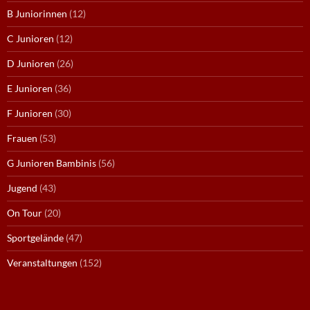
B Juniorinnen
(12)
C Junioren
(12)
D Junioren
(26)
E Junioren
(36)
F Junioren
(30)
Frauen
(53)
G Junioren Bambinis
(56)
Jugend
(43)
On Tour
(20)
Sportgelände
(47)
Veranstaltungen
(152)