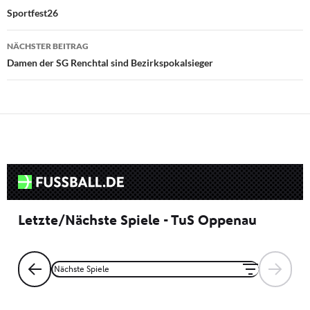
Sportfest26
NÄCHSTER BEITRAG
Damen der SG Renchtal sind Bezirkspokalsieger