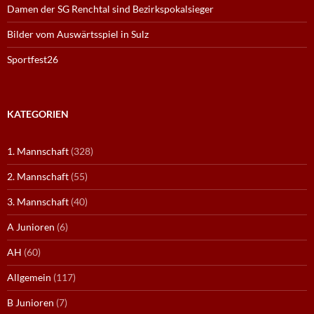
Damen der SG Renchtal sind Bezirkspokalsieger
Bilder vom Auswärtsspiel in Sulz
Sportfest26
KATEGORIEN
1. Mannschaft
(328)
2. Mannschaft
(55)
3. Mannschaft
(40)
A Junioren
(6)
AH
(60)
Allgemein
(117)
B Junioren
(7)