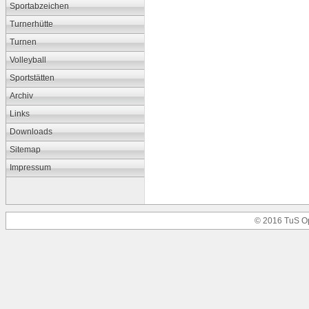
Sportabzeichen
Turnerhütte
Turnen
Volleyball
Sportstätten
Archiv
Links
Downloads
Sitemap
Impressum
© 2016 TuS O