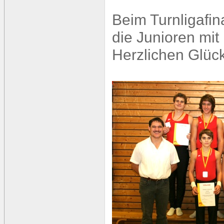
Beim Turnligafin
die Junioren mit
Herzlichen Glü