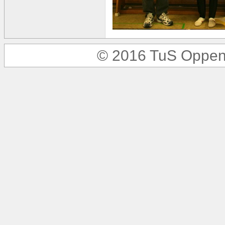
© 2016 TuS Oppen