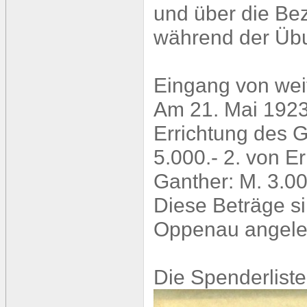
und über die Be
während der Üb
Eingang von wei
Am 21. Mai 1923
Errichtung des 
5.000.- 2. von Er
Ganther: M. 3.00
Diese Beträge s
Oppenau angele
Die Spenderliste