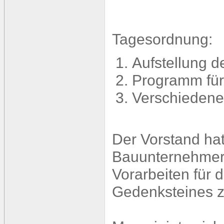
Tagesordnung:
Aufstellung 
Programm für
Verschiedene
Der Vorstand ha
Bauunternehmers
Vorarbeiten für 
Gedenksteines z