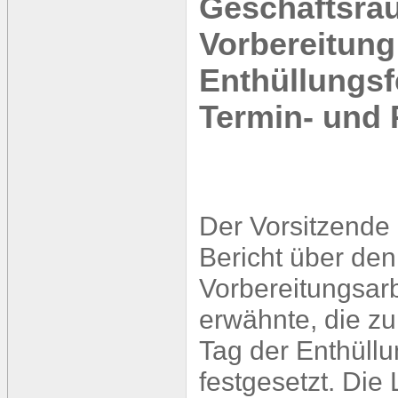
Geschäftsra
Vorbereitung
Enthüllungsf
Termin- und
Der Vorsitzende 
Bericht über den
Vorbereitungsar
erwähnte, die zu
Tag der Enthüllun
festgesetzt. Di