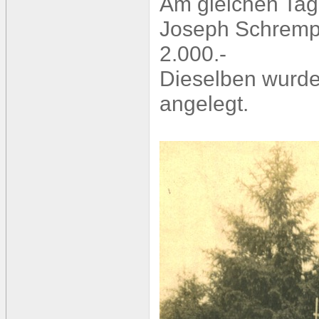
Am gleichen Tag
Joseph Schremp
2.000.-
Dieselben wurde
angelegt.