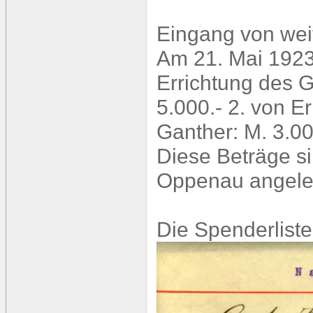
Eingang von wei
Am 21. Mai 1923
Errichtung des 
5.000.- 2. von Er
Ganther: M. 3.00
Diese Beträge s
Oppenau angele
Die Spenderliste