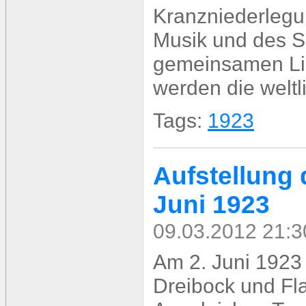
Kranzniederlegu
Musik und des 
gemeinsamen Lie
werden die weltl
Tags:
1923
Aufstellung
Juni 1923
09.03.2012 21:3
Am 2. Juni 1923
Dreibock und Fla