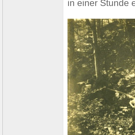
in einer Stunde 